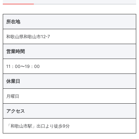
所在地
和歌山県和歌山市12-7
営業時間
11：00〜19：00
休業日
月曜日
アクセス
「和歌山市駅」出口より徒歩9分