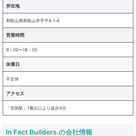
所在地
和歌山県和歌山市手平4‐1‐4
営業時間
9：00〜18：00
休業日
不定休
アクセス
「宮前駅」1番出口より徒歩9分
In Fact Builders.の会社情報