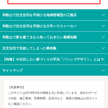
和歌山で注文住宅を手掛ける地域密着型の工務店
和歌山で注文住宅を手掛ける大手ハウスメーカー
和歌山で家を建てるなら知っておきたい基礎知識
注文住宅で失敗してしまった事例集
【特集】今注目したい家づくりの手法「パッシブデザイン」とは？
サイトマップ
【免責事項】
このサイトは2019年5月の情報を元に作成しています。各社のサービ
ス内容、施工事例、営業時間、定休日など、最新の情報は公式サイト
をご確認ください。