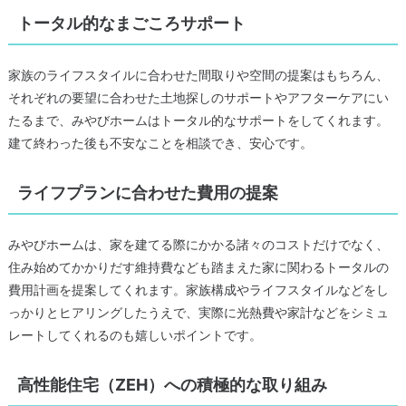
トータル的なまごころサポート
家族のライフスタイルに合わせた間取りや空間の提案はもちろん、
それぞれの要望に合わせた土地探しのサポートやアフターケアにい
たるまで、みやびホームはトータル的なサポートをしてくれます。
建て終わった後も不安なことを相談でき、安心です。
ライフプランに合わせた費用の提案
みやびホームは、家を建てる際にかかる諸々のコストだけでなく、
住み始めてかかりだす維持費なども踏まえた家に関わるトータルの
費用計画を提案してくれます。家族構成やライフスタイルなどをし
っかりとヒアリングしたうえで、実際に光熱費や家計などをシミュ
レートしてくれるのも嬉しいポイントです。
高性能住宅（ZEH）への積極的な取り組み