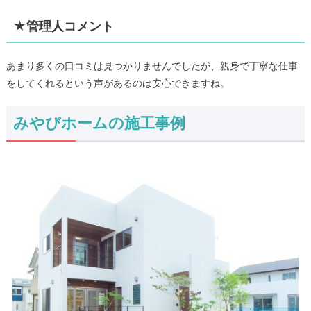
★管理人コメント
あまり多くの口コミは見つかりませんでしたが、親身で丁寧な仕事
をしてくれるという声があるのは安心できますね。
みやびホームの施工事例